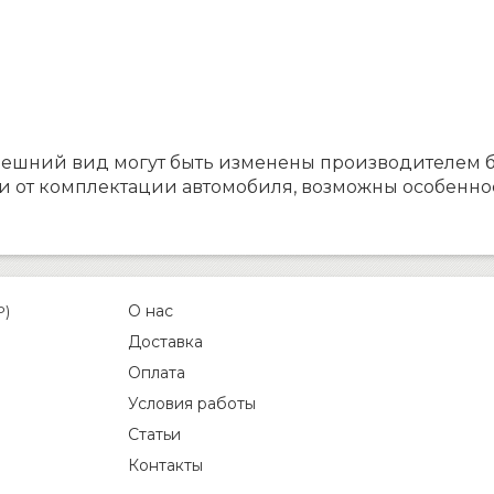
нешний вид могут быть изменены производителем 
и от комплектации автомобиля, возможны особенно
О нас
P)
Доставка
Оплата
Условия работы
Статьи
Контакты