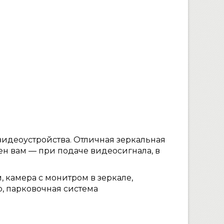
идеоустройства. Отличная зеркальная
жен вам — при подаче видеосигнала, в
, камера с монитром в зеркале,
, парковочная система