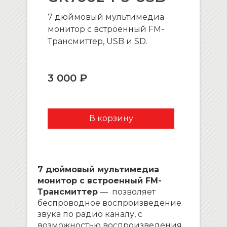
7 дюймовый мультимедиа
монитор с встроенный FM-
Трансмиттер, USB и SD.
3 000 ₽
7 дюймовый мультимедиа
монитор с встроенный FM-
Трансмиттер
— позволяет
беспроводное воспроизведение
звука по радио каналу, с
возможностью воспроизведения