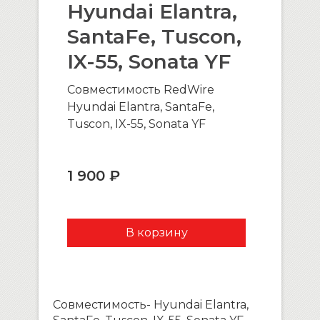
Hyundai Elantra,
SantaFe, Tuscon,
IX-55, Sonata YF
Совместимость RedWire
Hyundai Elantra, SantaFe,
Tuscon, IX-55, Sonata YF
1 900 ₽
Совместимость- Hyundai Elantra,