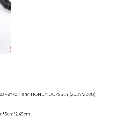
 разметкой для HONDA ODYSSEY (2007/2008)
m*3cm*2.45cm