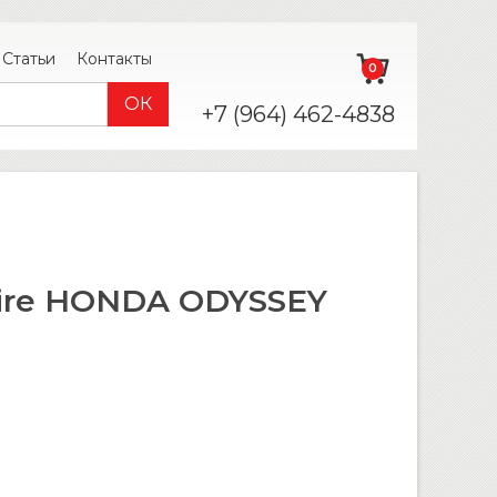
Статьи
Контакты
0
+7 (964) 462-4838
ire HONDA ODYSSEY