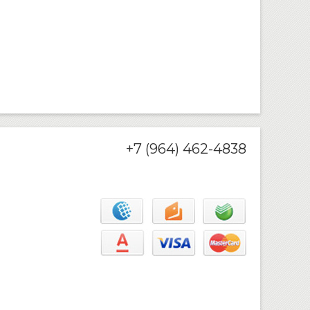
+7 (964) 462-4838