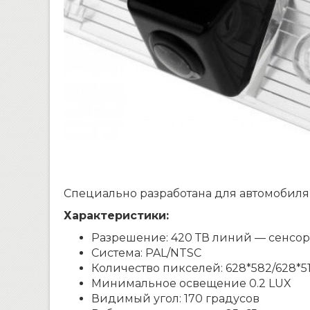
Специально разработана для автомобиля Chev
Характеристики:
Разрешение: 420 ТВ линий — сенсор
Система: PAL/NTSC
Количество пикселей: 628*582/628*5
Минимальное освещение 0.2 LUX
Видимый угол: 170 градусов