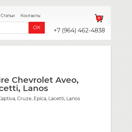
Статьи
Контакты
0
+7 (964) 462-4838
e Chevrolet Aveo,
cetti, Lanos
iva, Cruze, Epica, Lacetti, Lanos