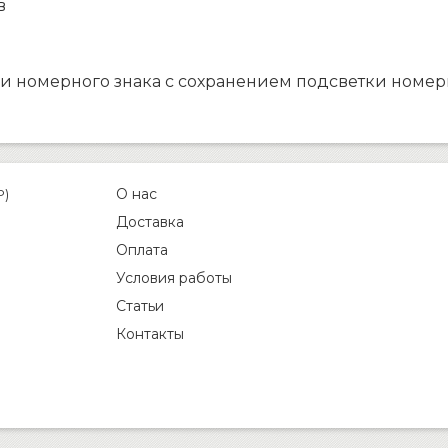
в
ки номерного знака с сохранением подсветки номер
О нас
P)
Доставка
Оплата
Условия работы
Статьи
Контакты