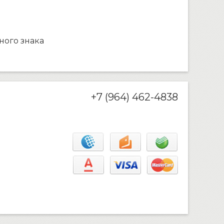
ного знака
+7 (964) 462-4838