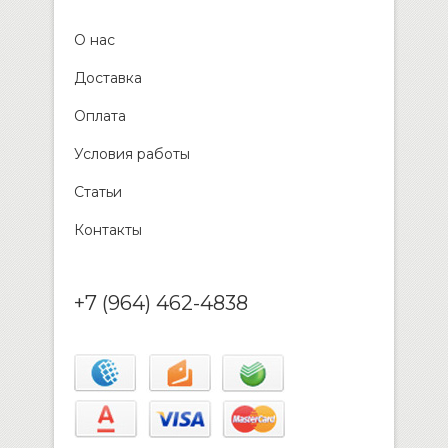
О нас
Доставка
Оплата
Условия работы
Статьи
Контакты
+7 (964) 462-4838