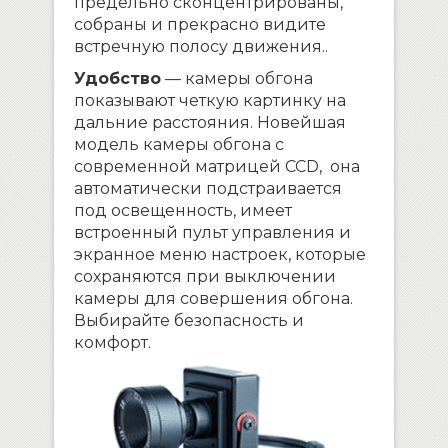
предельно сконцентрированы,
собраны и прекрасно видите
встречную полосу движения..
Удобство
— камеры обгона
показывают четкую картинку на
дальние расстояния. Новейшая
модель камеры обгона с
современной матрицей CCD, она
автоматически подстраивается
под освещенность, имеет
встроенный пульт управления и
экранное меню настроек, которые
сохраняются при выключении
камеры для совершения обгона.
Выбирайте безопасность и
комфорт.