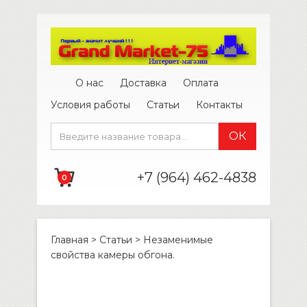
О нас
Доставка
Оплата
Условия работы
Статьи
Контакты
+7 (964) 462-4838
0
Главная
>
Статьи
>
Незаменимые
свойства камеры обгона.